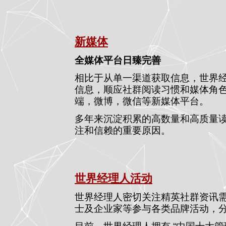
新媒体
全媒体平台日臻完善
相比于从单一渠道获取信息，世界
信息，顺应社群阅读习惯和媒体角色
端，微博，微信等新媒体平台。
多年来沉淀积累的高数量和高质量
注和信赖的重要原因。
世界经理人活动
世界经理人密切关注精英社群资讯
士及企业家等参与各类品牌活动，