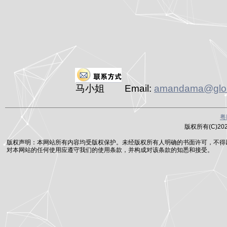
马小姐 Email:
amandama@glob
粤
版权所有(C)2
版权声明：本网站所有内容均受版权保护。未经版权所有人明确的书面许可，不得
对本网站的任何使用应遵守我们的使用条款，并构成对该条款的知悉和接受。