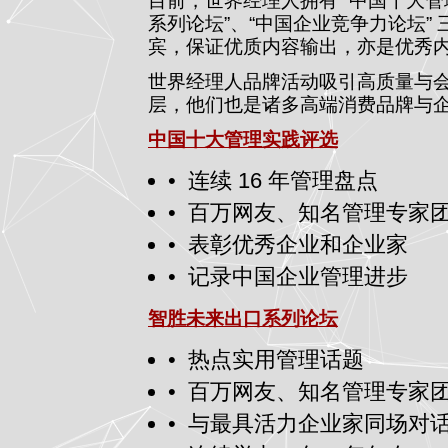
目前，世界经理人拥有 “中国十大管
系列论坛”、“中国企业竞争力论坛”
宾，保证优质内容输出，亦是优秀
世界经理人品牌活动吸引高质量与
层，他们也是诸多高端消费品牌与
中国十大管理实践评选
•
连续 16 年管理盘点
•
百万网友、知名管理专家
•
表彰优秀企业和企业家
•
记录中国企业管理进步
智胜未来出口系列论坛
•
热点实用管理话题
•
百万网友、知名管理专家
•
与最具活力企业家同场对