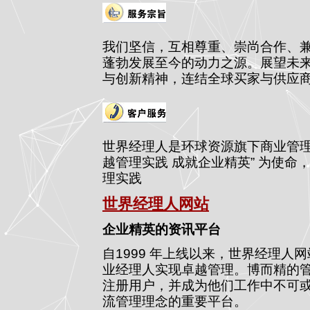
我们坚信，互相尊重、崇尚合作、
蓬勃发展至今的动力之源。展望未
与创新精神，连结全球买家与供应
世界经理人是环球资源旗下商业管理媒
越管理实践 成就企业精英” 为使
理实践
世界经理人网站
企业精英的资讯平台
自1999 年上线以来，世界经理人网站
业经理人实现卓越管理。博而精的管理
注册用户，并成为他们工作中不可
流管理理念的重要平台。