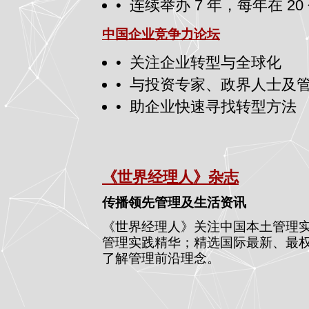
•
连续举办 7 年，每年在 20
中国企业竞争力论坛
•
关注企业转型与全球化
•
与投资专家、政界人士及
•
助企业快速寻找转型方法
《世界经理人》杂志
传播领先管理及生活资讯
《世界经理人》关注中国本土管理
管理实践精华；精选国际最新、最
了解管理前沿理念。